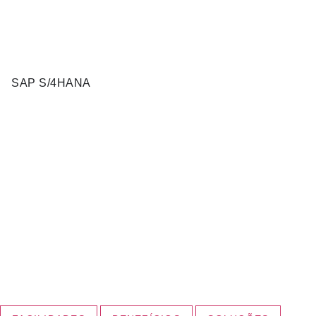
SAP S/4HANA