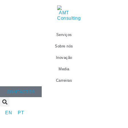
Serviços
Sobre nós
Inovação
Media
Carreiras
CONTACTOS
EN
PT