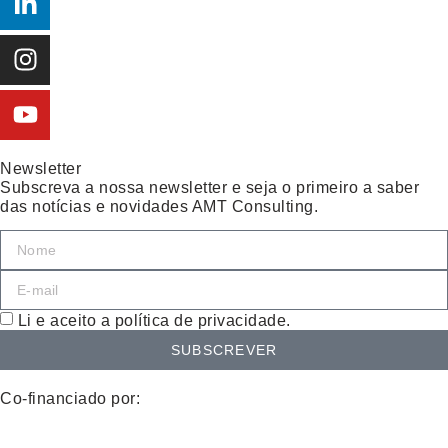
Newsletter
Subscreva a nossa newsletter e seja o primeiro a saber
das notícias e novidades AMT Consulting.
Li e aceito a política de privacidade.
SUBSCREVER
Co-financiado por: