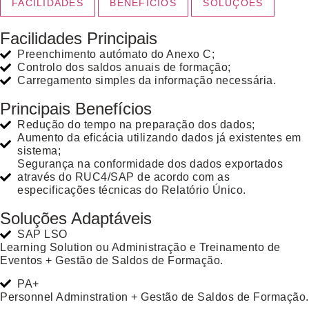
FACILIDADES
BENEFÍCIOS
SOLUÇÕES
Facilidades Principais
Preenchimento autómato do Anexo C;
Controlo dos saldos anuais de formação;
Carregamento simples da informação necessária.
Principais Benefícios
Redução do tempo na preparação dos dados;
Aumento da eficácia utilizando dados já existentes em
sistema;
Segurança na conformidade dos dados exportados
através do RUC4/SAP de acordo com as
especificações técnicas do Relatório Único.
Soluções Adaptáveis
SAP LSO
Learning Solution ou Administração e Treinamento de
Eventos + Gestão de Saldos de Formação.
PA+
Personnel Adminstration + Gestão de Saldos de Formação.