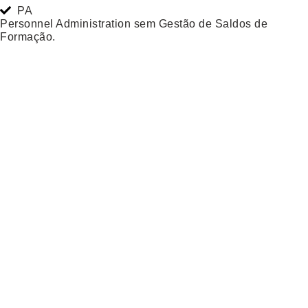
PA
Personnel Administration sem Gestão de Saldos de
Formação.