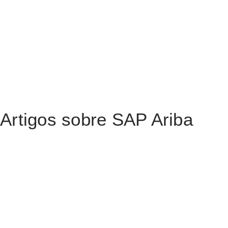
Artigos sobre SAP Ariba