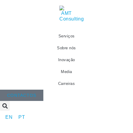
Serviços
Sobre nós
Inovação
Media
Carreiras
CONTACTOS
EN
PT