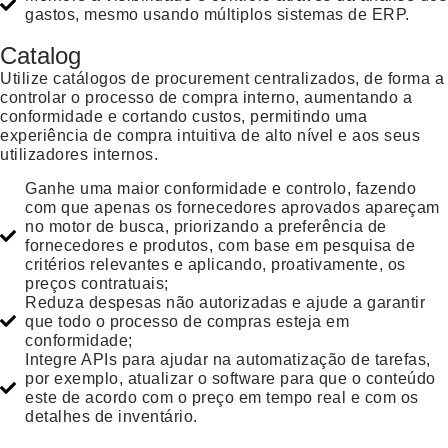
gastos, mesmo usando múltiplos sistemas de ERP.
Catalog
Utilize catálogos de procurement centralizados, de forma a
controlar o processo de compra interno, aumentando a
conformidade e cortando custos, permitindo uma
experiência de compra intuitiva de alto nível e aos seus
utilizadores internos.
Ganhe uma maior conformidade e controlo, fazendo
com que apenas os fornecedores aprovados apareçam
no motor de busca, priorizando a preferência de
fornecedores e produtos, com base em pesquisa de
critérios relevantes e aplicando, proativamente, os
preços contratuais;
Reduza despesas não autorizadas e ajude a garantir
que todo o processo de compras esteja em
conformidade;
Integre APIs para ajudar na automatização de tarefas,
por exemplo, atualizar o software para que o conteúdo
este de acordo com o preço em tempo real e com os
detalhes de inventário.