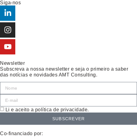
Siga-nos
Newsletter
Subscreva a nossa newsletter e seja o primeiro a saber
das notícias e novidades AMT Consulting.
Li e aceito a política de privacidade.
SUBSCREVER
Co-financiado por: