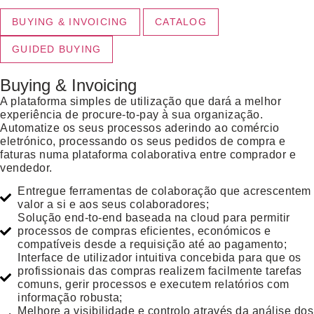
BUYING & INVOICING
CATALOG
GUIDED BUYING
Buying & Invoicing
A plataforma simples de utilização que dará a melhor
experiência de procure-to-pay à sua organização.
Automatize os seus processos aderindo ao comércio
eletrónico, processando os seus pedidos de compra e
faturas numa plataforma colaborativa entre comprador e
vendedor.
Entregue ferramentas de colaboração que acrescentem
valor a si e aos seus colaboradores;
Solução end-to-end baseada na cloud para permitir
processos de compras eficientes, económicos e
compatíveis desde a requisição até ao pagamento;
Interface de utilizador intuitiva concebida para que os
profissionais das compras realizem facilmente tarefas
comuns, gerir processos e executem relatórios com
informação robusta;
Melhore a visibilidade e controlo através da análise dos