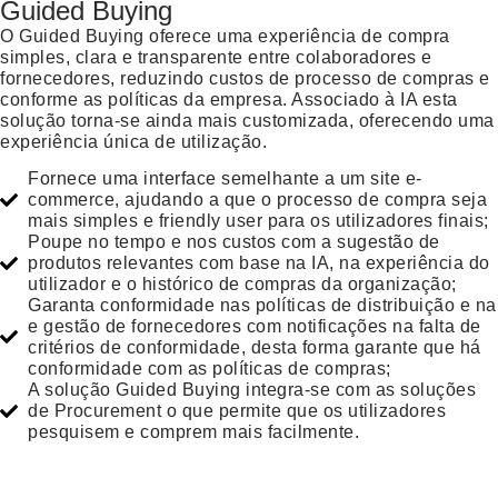
Guided Buying
O Guided Buying oferece uma experiência de compra
simples, clara e transparente entre colaboradores e
fornecedores, reduzindo custos de processo de compras e
conforme as políticas da empresa. Associado à IA esta
solução torna-se ainda mais customizada, oferecendo uma
experiência única de utilização.
Fornece uma interface semelhante a um site e-
commerce, ajudando a que o processo de compra seja
mais simples e friendly user para os utilizadores finais;
Poupe no tempo e nos custos com a sugestão de
produtos relevantes com base na IA, na experiência do
utilizador e o histórico de compras da organização;
Garanta conformidade nas políticas de distribuição e na
e gestão de fornecedores com notificações na falta de
critérios de conformidade, desta forma garante que há
conformidade com as políticas de compras;
A solução Guided Buying integra-se com as soluções
de Procurement o que permite que os utilizadores
pesquisem e comprem mais facilmente.