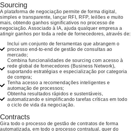
Sourcing
A plataforma de negociação permite de forma digital,
simples e transparente, lançar RFI, RFP, leilões e muito
mais, obtendo ganhos significativos no processo de
negociação. Associado à IA, ajuda qualquer empresa a
atingir ganhos por toda a rede de fornecedores, através de:
Inclui um conjunto de ferramentas que abrangem o
processo end-to-end de gestão de consultas ao
mercado;
Combina funcionalidades de sourcing com acesso à
rede global de fornecedores (Business Network),
suportando estratégias e especialização por categoria
de compra;
Tenha acesso a recomendações inteligentes e
automação de processos;
Obtenha resultados rápidos e sustentáveis,
automatizando e simplificando tarefas críticas em todo
o ciclo de vida da negociação.
Contracts
Gira todo o processo de gestão de contratos de forma
automatizada, em todo o processo contratual, quer do