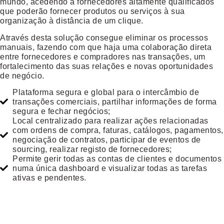
mundo, acedendo a fornecedores altamente qualificados
que poderão fornecer produtos ou serviços à sua
organização à distância de um clique.
Através desta solução consegue eliminar os processos
manuais, fazendo com que haja uma colaboração direta
entre fornecedores e compradores nas transações, um
fortalecimento das suas relações e novas oportunidades
de negócio.
Plataforma segura e global para o intercâmbio de
transações comerciais, partilhar informações de forma
segura e fechar negócios;
Local centralizado para realizar ações relacionadas
com ordens de compra, faturas, catálogos, pagamentos,
negociação de contratos, participar de eventos de
sourcing, realizar registo de fornecedores;
Permite gerir todas as contas de clientes e documentos
numa única dashboard e visualizar todas as tarefas
ativas e pendentes.