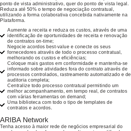
ponto de vista administrativo, quer do ponto de vista legal.
Reduza até 50% o tempo de negociação contratual,
utilizando a forma colaborativa concebida nativamente na
Plataforma.
Aumente a receita e reduza os custos, através de uma
identificação de oportunidades de receita e renovação
de contratos on-time;
Negocie acordos best-value e conecte os seus
fornecedores através de todo o processo contratual,
melhorando os custos e eficiências;
Coloque mais gastos em conformidade e mantenha-se
informado sobre atividades fora do contrato através de
processos controlados, rastreamento automatizado e de
auditoria completa;
Centralize todo processo contratual permitindo um
melhor acompanhamento, em tempo real, de contratos
com várias ferramentas on demand;
Uma biblioteca com todo o tipo de templates de
contratos e acordos.
ARIBA Network
Tenha acesso à maior rede de negócios empresarial do