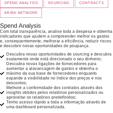
SPEND ANALYSIS
SOURCING
CONTRACTS
ARIBA NETWORK
Spend Analysis
Com total transparência, analise toda a despesa e obtenha
indicadores que ajudem a compreender melhor os gastos
e, consequentemente, melhorar a eficiência, reduzir riscos
e descobrir novas oportunidades de poupança.
Descubra novas oportunidades de sourcing e descubra
exatamente onde está direcionado o seu dinheiro;
Descubra novas ligações de fornecedores para
aumentar a alavancagem de gastos e obtenha o
máximo da sua base de fornecedores enquanto
expande a visibilidade no índice dos preços e nos
descontos;
Melhore a conformidade dos contratos através dos
insights obtidos pelos relatórios personalizados ou
aproveitar os relatórios predefinidos;
Tenho acesso rápido a toda a informação através de
uma dashboard personalizada.