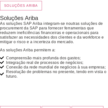
SOLUÇÕES ARIBA
Soluções Ariba
As soluções SAP Ariba integram-se noutras soluções de
procurement da SAP para fornecer ferramentas que
reduzem ineficiências financeiras e operacionais para
satisfazer as necessidades dos clientes e da workforce e
mitigar o risco e a incerteza do mercado.
As soluções Ariba permitem a:
Compreensão mais profunda dos gastos;
Integração real de processos de negócios;
Conexão da rede mundial de negócios à sua empresa;
Resolução de problemas no presente, tendo em vista o
futuro.