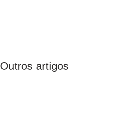
Outros artigos