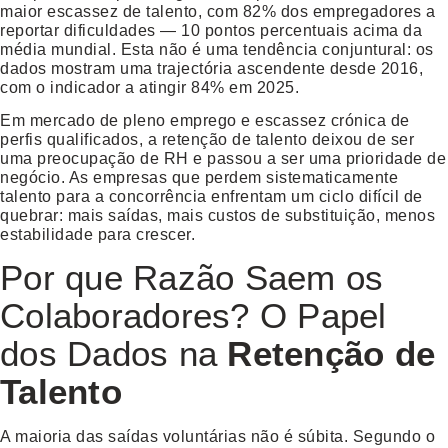
maior escassez de talento, com 82% dos empregadores a
reportar dificuldades — 10 pontos percentuais acima da
média mundial. Esta não é uma tendência conjuntural: os
dados mostram uma trajectória ascendente desde 2016,
com o indicador a atingir 84% em 2025.
Em mercado de pleno emprego e escassez crónica de
perfis qualificados, a
retenção de talento
deixou de ser
uma preocupação de RH e passou a ser uma prioridade de
negócio. As empresas que perdem sistematicamente
talento para a concorrência enfrentam um ciclo difícil de
quebrar: mais saídas, mais custos de substituição, menos
estabilidade para crescer.
Por que Razão Saem os
Colaboradores? O Papel
dos Dados na
Retenção de
Talento
A maioria das saídas voluntárias não é súbita. Segundo o