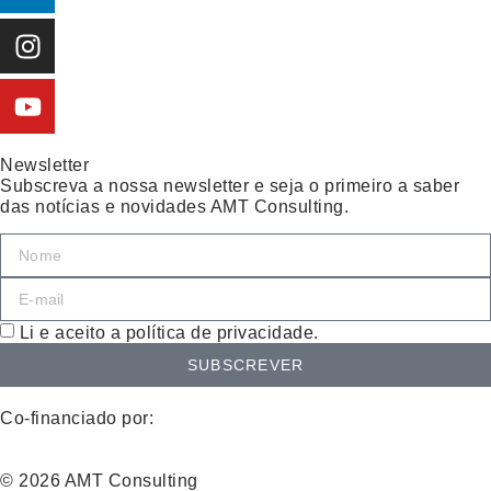
Newsletter
Subscreva a nossa newsletter e seja o primeiro a saber
das notícias e novidades AMT Consulting.
Li e aceito a política de privacidade.
SUBSCREVER
Co-financiado por:
© 2026 AMT Consulting