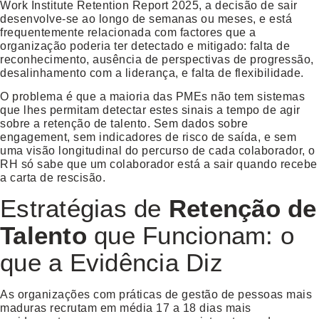
Work Institute Retention Report 2025, a decisão de sair
desenvolve-se ao longo de semanas ou meses, e está
frequentemente relacionada com factores que a
organização poderia ter detectado e mitigado: falta de
reconhecimento, ausência de perspectivas de progressão,
desalinhamento com a liderança, e falta de flexibilidade.
O problema é que a maioria das PMEs não tem sistemas
que lhes permitam detectar estes sinais a tempo de agir
sobre a
retenção de talento
. Sem dados sobre
engagement, sem indicadores de risco de saída, e sem
uma visão longitudinal do percurso de cada colaborador, o
RH só sabe que um colaborador está a sair quando recebe
a carta de rescisão.
Estratégias de
Retenção de
Talento
que Funcionam: o
que a Evidência Diz
As organizações com práticas de gestão de pessoas mais
maduras recrutam em média 17 a 18 dias mais