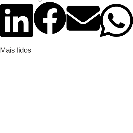
Mais lidos