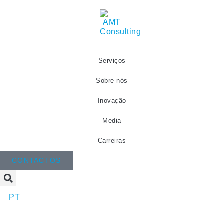
Serviços
Sobre nós
Inovação
Media
Carreiras
CONTACTOS
PT