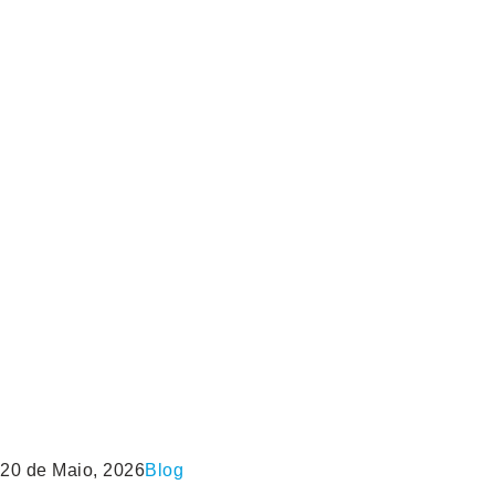
20 de Maio, 2026
Blog