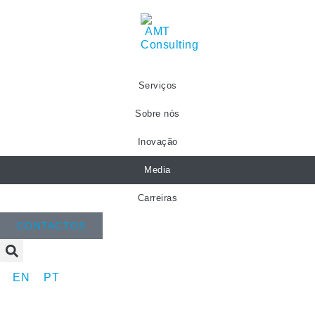
Serviços
Sobre nós
Inovação
Media
Carreiras
CONTACTOS
EN
PT