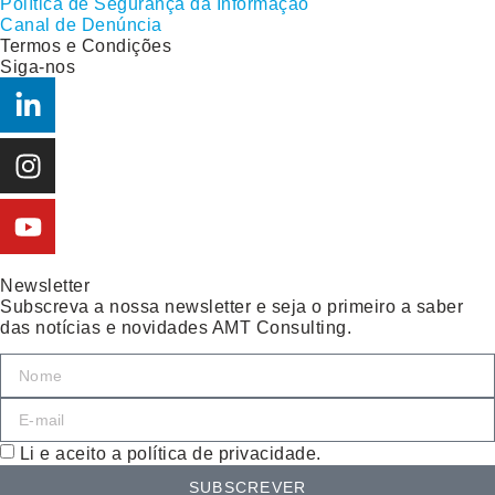
Política de Segurança da Informação
Canal de Denúncia
Termos e Condições
Siga-nos
Newsletter
Subscreva a nossa newsletter e seja o primeiro a saber
das notícias e novidades AMT Consulting.
Li e aceito a política de privacidade.
SUBSCREVER