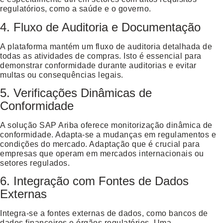
regulatórios, como a saúde e o governo.
4. Fluxo de Auditoria e Documentação
A plataforma mantém um fluxo de auditoria detalhada de
todas as atividades de compras. Isto é essencial para
demonstrar conformidade durante auditorias e evitar
multas ou consequências legais.
5. Verificações Dinâmicas de
Conformidade
A solução SAP Ariba oferece monitorização dinâmica de
conformidade. Adapta-se a mudanças em regulamentos e
condições do mercado. Adaptação que é crucial para
empresas que operam em mercados internacionais ou
setores regulados.
6. Integração com Fontes de Dados
Externas
Integra-se a fontes externas de dados, como bancos de
dados financeiros e órgãos regulatórios. Uma