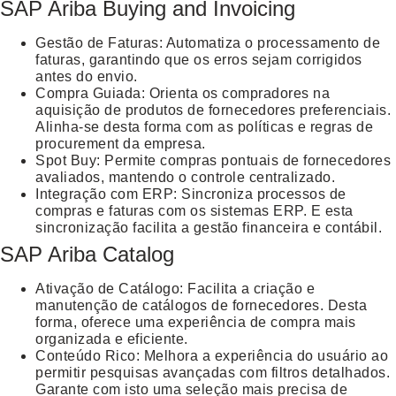
SAP Ariba Buying and Invoicing
Gestão de Faturas
: Automatiza o processamento de
faturas, garantindo que os erros sejam corrigidos
antes do envio.
Compra Guiada
: Orienta os compradores na
aquisição de produtos de fornecedores preferenciais.
Alinha-se desta forma com as políticas e regras de
procurement da empresa.
Spot Buy
: Permite compras pontuais de fornecedores
avaliados, mantendo o controle centralizado.
Integração com ERP
: Sincroniza processos de
compras e faturas com os sistemas ERP. E esta
sincronização facilita a gestão financeira e contábil.
SAP Ariba Catalog
Ativação de Catálogo
: Facilita a criação e
manutenção de catálogos de fornecedores. Desta
forma, oferece uma experiência de compra mais
organizada e eficiente.
Conteúdo Rico
: Melhora a experiência do usuário ao
permitir pesquisas avançadas com filtros detalhados.
Garante com isto uma seleção mais precisa de