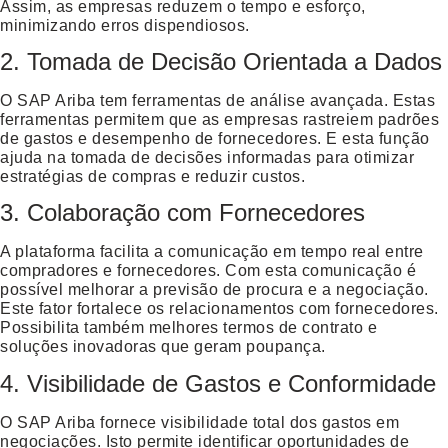
Assim, as empresas reduzem o tempo e esforço,
minimizando erros dispendiosos.
2. Tomada de Decisão Orientada a Dados
O SAP Ariba tem ferramentas de análise avançada. Estas
ferramentas permitem que as empresas rastreiem padrões
de gastos e desempenho de fornecedores. E esta função
ajuda na tomada de decisões informadas para otimizar
estratégias de compras e reduzir custos.
3. Colaboração com Fornecedores
A plataforma facilita a comunicação em tempo real entre
compradores e fornecedores. Com esta comunicação é
possível melhorar a previsão de procura e a negociação.
Este fator fortalece os relacionamentos com fornecedores.
Possibilita também melhores termos de contrato e
soluções inovadoras que geram poupança.
4. Visibilidade de Gastos e Conformidade
O SAP Ariba fornece visibilidade total dos gastos em
negociações. Isto permite identificar oportunidades de