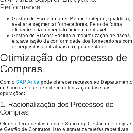
Performance
Gestão de Fornecedores
: Permite integrar, qualificar,
avaliar e segmentar fornecedores. Feito de forma
eficiente, cria um registo único e confiável.
Gestão de Riscos
: Facilita a monitorização de riscos
e a avaliação da conformidade dos fornecedores com
os requisitos contratuais e regulamentares.
Otimização do processo de
Compras
Com o
SAP Ariba
pode oferecer recursos ao Departamento
de Compras que permitem a otimização das suas
operações:
1. Racionalização dos Processos de
Compras
Oferece ferramentas como e-Sourcing, Gestão de Compras
e Gestão de Contratos. Isto automatiza tarefas repetitivas.