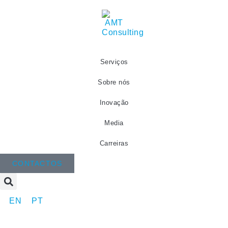
Serviços
Sobre nós
Inovação
Media
Carreiras
CONTACTOS
EN
PT