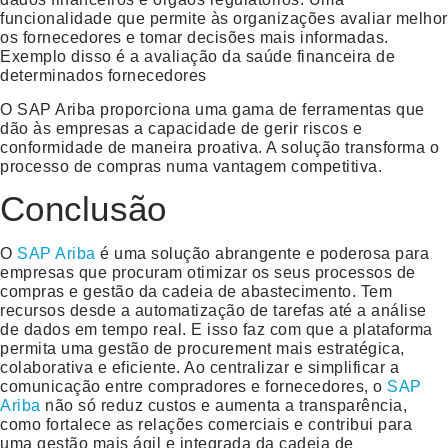
funcionalidade que permite às organizações avaliar melhor
os fornecedores e tomar decisões mais informadas.
Exemplo disso é a avaliação da saúde financeira de
determinados fornecedores
O SAP Ariba proporciona uma gama de ferramentas que
dão às empresas a capacidade de gerir riscos e
conformidade de maneira proativa. A solução transforma o
processo de compras numa vantagem competitiva.
Conclusão
O
SAP Ariba
é uma solução abrangente e poderosa para
empresas que procuram otimizar os seus processos de
compras e gestão da cadeia de abastecimento. Tem
recursos desde a automatização de tarefas até a análise
de dados em tempo real. E isso faz com que a plataforma
permita uma gestão de procurement mais estratégica,
colaborativa e eficiente. Ao centralizar e simplificar a
comunicação entre compradores e fornecedores, o
SAP
Ariba
não só reduz custos e aumenta a transparência,
como fortalece as relações comerciais e contribui para
uma gestão mais ágil e integrada da cadeia de