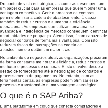
Do ponto de vista estratégico, as compras desempenham
um papel crucial para as empresas que querem obter uma
vantagem competitiva. Gerir o processo de compras
permite otimizar a cadeia de abastecimento. É capaz
também de reduzir custos e aumentar a eficiência
operacional. As empresas que utilizam uma análise
avançada e inteligência de mercado conseguem identificar
oportunidades de poupança. Além disso, ficam capazes de
negociar contratos de forma mais vantajosa. Com isto,
reduzem riscos de interrupções na cadeia de
abastecimento e obtêm um maior lucro.
No ambiente de negócios atual, as organizações procuram
de forma constante melhorar a eficiência, reduzir custos e
melhorar o processo de compras. E isto envolve desde a
gestão de fornecedores até a negociação de contratos e
processamento de pagamentos. No entanto, com as
ferramentas certas, as empresas podem otimizar esse
processo e transformá-lo numa vantagem estratégica.
O que é o SAP Ariba?
É uma plataforma em cloud que conecta compradores e