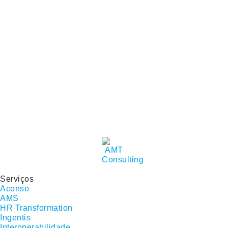
Serviços
Aconso
AMS
HR Transformation
Ingentis
Interoperabilidade