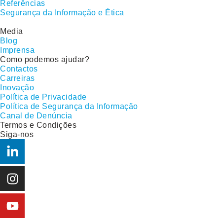
Referências
Segurança da Informação e Ética
Media
Blog
Imprensa
Como podemos ajudar?
Contactos
Carreiras
Inovação
Política de Privacidade
Política de Segurança da Informação
Canal de Denúncia
Termos e Condições
Siga-nos