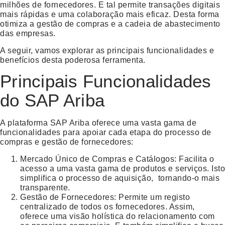
milhões de fornecedores. E tal permite transações digitais
mais rápidas e uma colaboração mais eficaz. Desta forma
otimiza a gestão de compras e a cadeia de abastecimento
das empresas.
A seguir, vamos explorar as principais funcionalidades e
benefícios desta poderosa ferramenta.
Principais Funcionalidades
do SAP Ariba
A plataforma SAP Ariba oferece uma vasta gama de
funcionalidades para apoiar cada etapa do processo de
compras e gestão de fornecedores:
Mercado Único de Compras e Catálogos
: Facilita o
acesso a uma vasta gama de produtos e serviços. Isto
simplifica o processo de aquisição, tornando-o mais
transparente.
Gestão de Fornecedores
: Permite um registo
centralizado de todos os fornecedores. Assim,
oferece uma visão holística do relacionamento com