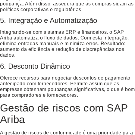
poupança. Além disso, assegura que as compras sigam as
políticas corporativas e regulatórias.
5. Integração e Automatização
Integrando-se com sistemas ERP e financeiros, o SAP
Ariba automatiza o fluxo de dados. Com esta integração,
elimina entradas manuais e minimiza erros. Resultado:
aumento da eficiência e redução de discrepâncias nos
dados.
6. Desconto Dinâmico
Oferece recursos para negociar descontos de pagamento
antecipado com fornecedores. Permite assim que as
empresas obtenham poupanças significativas, o que é bom
para compradores e fornecedores.
Gestão de riscos com SAP
Ariba
A gestão de riscos de conformidade é uma prioridade para