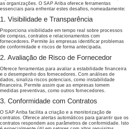
as organizações. O SAP Ariba oferece ferramentas
essenciais para enfrentar estes desafios, nomeadamente:
1. Visibilidade e Transparência
Proporciona visibilidade em tempo real sobre processos
de compras, contratos e relacionamentos com
fornecedores. Permite às empresas identificar problemas
de conformidade e riscos de forma antecipada.
2. Avaliação de Risco de Fornecedor
Oferece ferramentas para avaliar a estabilidade financeira
e o desempenho dos fornecedores. Com análises de
dados, sinaliza riscos potenciais, como instabilidade
financeira. Permite assim que as empresas tomem
medidas preventivas, como outros fornecedores.
3. Conformidade com Contratos
O SAP Ariba facilita a criação e a monitorização de
contratos. Oferece alertas automáticos para garantir que os
contratos respondem aos parâmetros de conformidade. Isto
é especialmente útil em setores com altos requisitos