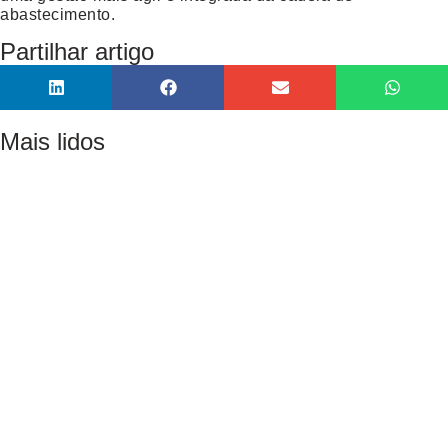
abastecimento.
Partilhar artigo
Mais lidos