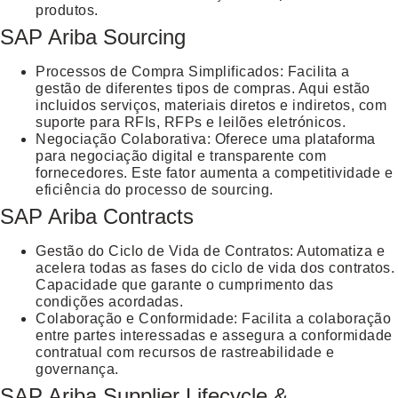
produtos.
SAP Ariba Sourcing
Processos de Compra Simplificados
: Facilita a
gestão de diferentes tipos de compras. Aqui estão
incluidos serviços, materiais diretos e indiretos, com
suporte para RFIs, RFPs e leilões eletrónicos.
Negociação Colaborativa
: Oferece uma plataforma
para negociação digital e transparente com
fornecedores. Este fator aumenta a competitividade e
eficiência do processo de sourcing.
SAP Ariba Contracts
Gestão do Ciclo de Vida de Contratos
: Automatiza e
acelera todas as fases do ciclo de vida dos contratos.
Capacidade que garante o cumprimento das
condições acordadas.
Colaboração e Conformidade
: Facilita a colaboração
entre partes interessadas e assegura a conformidade
contratual com recursos de rastreabilidade e
governança.
SAP Ariba Supplier Lifecycle &