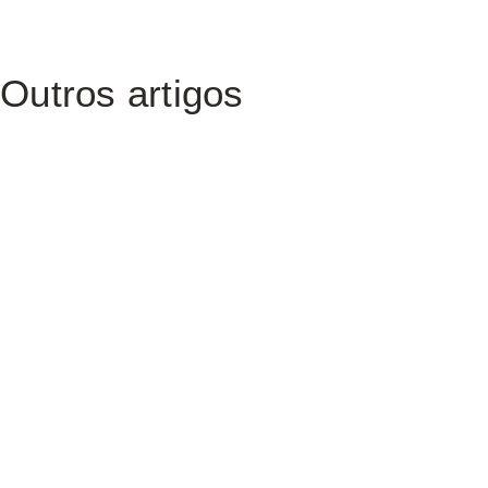
Outros artigos