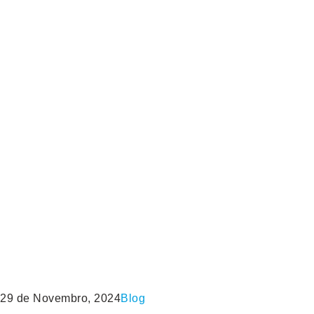
29 de Novembro, 2024
Blog