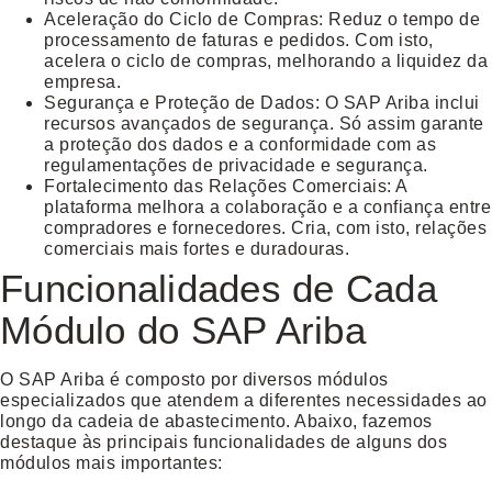
Aceleração do Ciclo de Compras
: Reduz o tempo de
processamento de faturas e pedidos. Com isto,
acelera o ciclo de compras, melhorando a liquidez da
empresa.
Segurança e Proteção de Dados
: O SAP Ariba inclui
recursos avançados de segurança. Só assim garante
a proteção dos dados e a conformidade com as
regulamentações de privacidade e segurança.
Fortalecimento das Relações Comerciais
: A
plataforma melhora a colaboração e a confiança entre
compradores e fornecedores. Cria, com isto, relações
comerciais mais fortes e duradouras.
Funcionalidades de Cada
Módulo do SAP Ariba
O SAP Ariba é composto por diversos módulos
especializados que atendem a diferentes necessidades ao
longo da cadeia de abastecimento. Abaixo, fazemos
destaque às principais funcionalidades de alguns dos
módulos mais importantes: