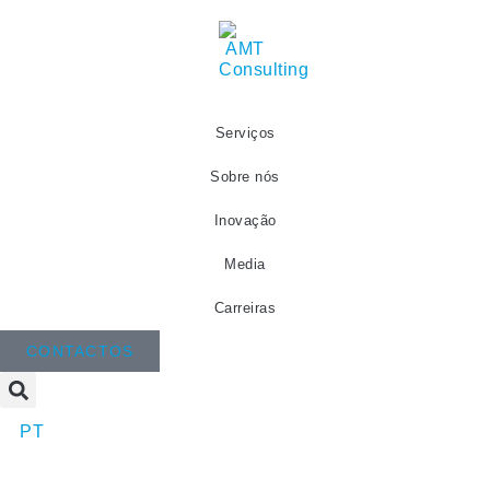
Serviços
Sobre nós
Inovação
Media
Carreiras
CONTACTOS
PT