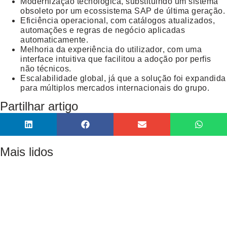
Modernização tecnológica
, substituindo um sistema
obsoleto por um ecossistema SAP de última geração.
Eficiência operacional
, com catálogos atualizados,
automações e regras de negócio aplicadas
automaticamente.
Melhoria da experiência do utilizador
, com uma
interface intuitiva que facilitou a adoção por perfis
não técnicos.
Escalabilidade global
, já que a solução foi expandida
para múltiplos mercados internacionais do grupo.
Partilhar artigo
Mais lidos