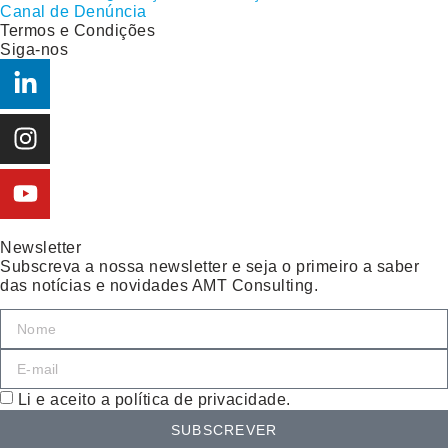
Canal de Denúncia
Termos e Condições
Siga-nos
Newsletter
Subscreva a nossa newsletter e seja o primeiro a saber
das notícias e novidades AMT Consulting.
Li e aceito a política de privacidade.
SUBSCREVER