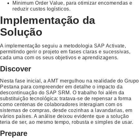
Minimum Order Value
, para otimizar encomendas e
reduzir custos logísticos.
Implementação da
Solução
A implementação seguiu a metodologia SAP Activate,
permitindo gerir o projeto em fases claras e sucessivas,
cada uma com os seus objetivos e aprendizagens.
Discover
Nesta fase inicial, a AMT mergulhou na realidade do Grupo
Pestana para compreender em detalhe o impacto da
descontinuação do SAP SRM. O trabalho foi além da
substituição tecnológica: tratava-se de repensar a forma
como centenas de colaboradores interagiam com os
sistemas de compras, desde cozinhas a lavandarias, em
vários países. A análise deixou evidente que a solução
teria de ser, ao mesmo tempo, robusta e simples de usar.
Prepare