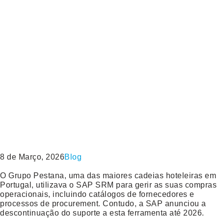
8 de Março, 2026
Blog
O Grupo Pestana, uma das maiores cadeias hoteleiras em
Portugal, utilizava o
SAP SRM
para gerir as suas compras
operacionais, incluindo catálogos de fornecedores e
processos de procurement. Contudo, a SAP anunciou a
descontinuação do suporte a esta ferramenta até 2026.