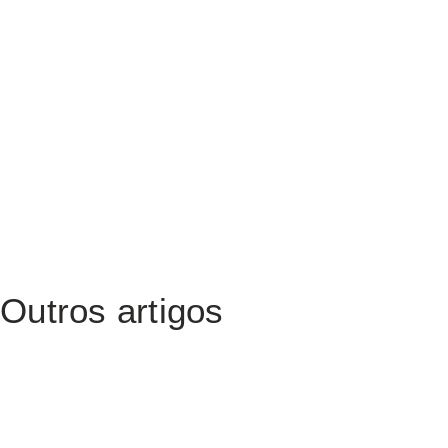
Outros artigos