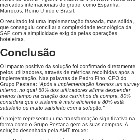
mercados internacionais do grupo, como Espanha,
Marrocos, Reino Unido e Brasil.
O resultado foi uma implementação faseada, mas sólida,
que conseguiu conciliar a complexidade tecnológica da
SAP com a simplicidade exigida pelas operações
hoteleiras.
Conclusão
O impacto positivo da solução foi confirmado diretamente
pelos utilizadores, através de métricas recolhidas após a
implementação. Nas palavras de Pedro Fino, CFO do
Grupo Pestana:
“Após a implementação fizemos um survey
interno, no qual 60% dos utilizadores afirma despender
menos tempo na criação dos carrinhos de compra, 80%
considera que o sistema é mais
eficiente
e 80% está
satisfeito ou muito satisfeito com a solução.”
O projeto representou uma transformação significativa na
forma como o Grupo Pestana gere as suas compras. A
solução desenhada pela AMT trouxe: