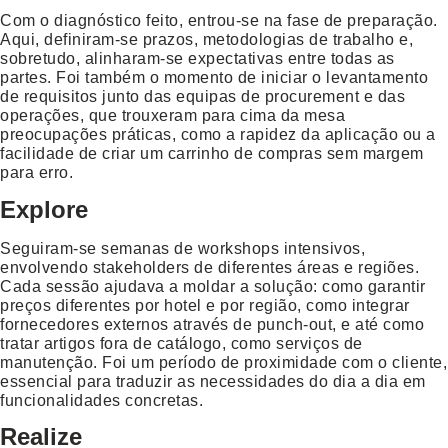
Com o diagnóstico feito, entrou-se na fase de preparação.
Aqui, definiram-se prazos, metodologias de trabalho e,
sobretudo, alinharam-se expectativas entre todas as
partes. Foi também o momento de iniciar o levantamento
de requisitos junto das equipas de procurement e das
operações, que trouxeram para cima da mesa
preocupações práticas, como a rapidez da aplicação ou a
facilidade de criar um carrinho de compras sem margem
para erro.
Explore
Seguiram-se semanas de workshops intensivos,
envolvendo stakeholders de diferentes áreas e regiões.
Cada sessão ajudava a moldar a solução: como garantir
preços diferentes por hotel e por região, como integrar
fornecedores externos através de punch-out, e até como
tratar artigos fora de catálogo, como serviços de
manutenção. Foi um período de proximidade com o cliente,
essencial para traduzir as necessidades do dia a dia em
funcionalidades concretas.
Realize