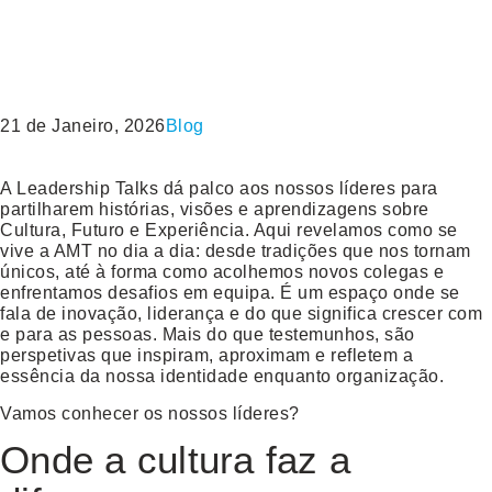
21 de Janeiro, 2026
Blog
A Leadership Talks dá palco aos nossos líderes para
partilharem histórias, visões e aprendizagens sobre
Cultura, Futuro e Experiência. Aqui revelamos como se
vive a AMT no dia a dia: desde tradições que nos tornam
únicos, até à forma como acolhemos novos colegas e
enfrentamos desafios em equipa. É um espaço onde se
fala de inovação, liderança e do que significa crescer com
e para as pessoas. Mais do que testemunhos, são
perspetivas que inspiram, aproximam e refletem a
essência da nossa identidade enquanto organização.
Vamos conhecer os nossos líderes?
Onde a cultura faz a