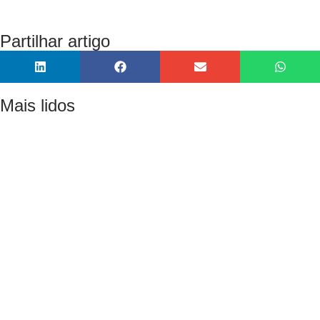
Partilhar artigo
Mais lidos