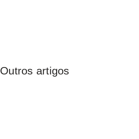
Outros artigos