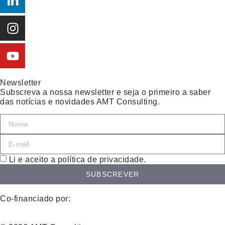
Newsletter
Subscreva a nossa newsletter e seja o primeiro a saber
das notícias e novidades AMT Consulting.
Li e aceito a política de privacidade.
SUBSCREVER
Co-financiado por: