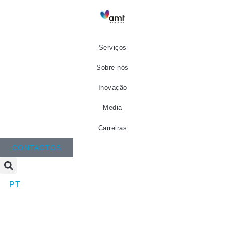
Serviços
Sobre nós
Inovação
Media
Carreiras
CONTACTOS
PT