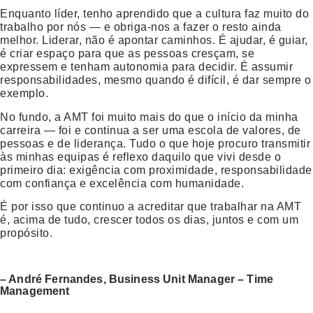
Enquanto líder, tenho aprendido que a cultura faz muito do
trabalho por nós — e obriga-nos a fazer o resto ainda
melhor. Liderar, não é apontar caminhos. É ajudar, é guiar,
é criar espaço para que as pessoas cresçam, se
expressem e tenham autonomia para decidir. É assumir
responsabilidades, mesmo quando é difícil, é dar sempre o
exemplo.
No fundo, a AMT foi muito mais do que o início da minha
carreira — foi e continua a ser uma escola de valores, de
pessoas e de liderança. Tudo o que hoje procuro transmitir
às minhas equipas é reflexo daquilo que vivi desde o
primeiro dia: exigência com proximidade, responsabilidade
com confiança e excelência com humanidade.
É por isso que continuo a acreditar que trabalhar na AMT
é, acima de tudo, crescer todos os dias, juntos e com um
propósito.
– André Fernandes, Business Unit Manager – Time
Management