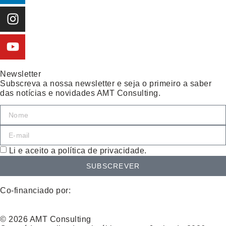
Newsletter
Subscreva a nossa newsletter e seja o primeiro a saber
das notícias e novidades AMT Consulting.
Li e aceito a política de privacidade.
SUBSCREVER
Co-financiado por:
© 2026 AMT Consulting