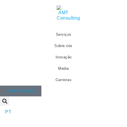
Serviços
Sobre nós
Inovação
Media
Carreiras
CONTACTOS
PT