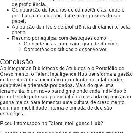
de proficiência.
Comparação de lacunas de competências, entre o
perfil atual do colaborador e os requisitos do seu
papel.
Atribuição de níveis de proficiência diretamente pela
chefia.
Resumo por equipa, com destaques como:
Competências com maior grau de domínio.
Competências críticas a desenvolver.
Conclusão
Ao integrar as
Bibliotecas de Atributos
e o
Portefólio de
Crescimento
, o
Talent Intelligence Hub
transforma a gestão
de talentos numa experiência centrada no colaborador,
adaptável e orientada por dados. Mais do que uma
ferramenta, é um novo paradigma onde cada indivíduo é
reconhecido pelo seu potencial único, e cada organização
ganha meios para fomentar uma cultura de crescimento
contínuo, mobilidade interna e tomada de decisão
estratégica.
Ficou interessado no Talent Intelligence Hub?