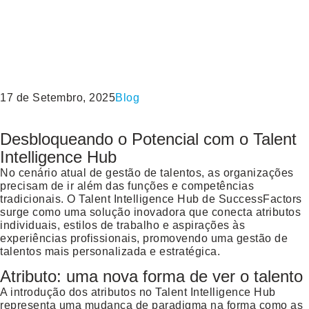
17 de Setembro, 2025
Blog
Desbloqueando o Potencial com o Talent
Intelligence Hub
No cenário atual de gestão de talentos, as organizações
precisam de ir além das funções e competências
tradicionais. O
Talent Intelligence Hub
de SuccessFactors
surge como uma solução inovadora que conecta atributos
individuais, estilos de trabalho e aspirações às
experiências profissionais, promovendo uma gestão de
talentos mais personalizada e estratégica.
Atributo: uma nova forma de ver o talento
A introdução dos
atributos
no Talent Intelligence Hub
representa uma mudança de paradigma na forma como as