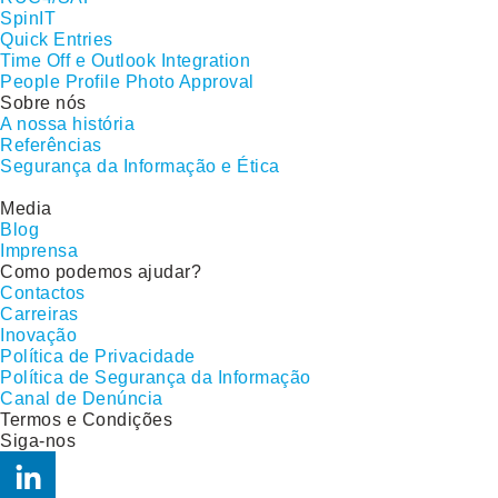
SpinIT
Quick Entries
Time Off e Outlook Integration
People Profile Photo Approval
Sobre nós
A nossa história
Referências
Segurança da Informação e Ética
Media
Blog
Imprensa
Como podemos ajudar?
Contactos
Carreiras
Inovação
Política de Privacidade
Política de Segurança da Informação
Canal de Denúncia
Termos e Condições
Siga-nos