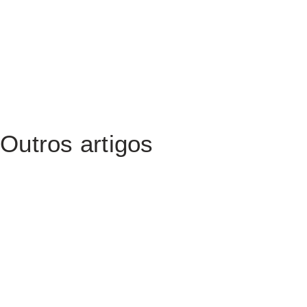
Outros artigos